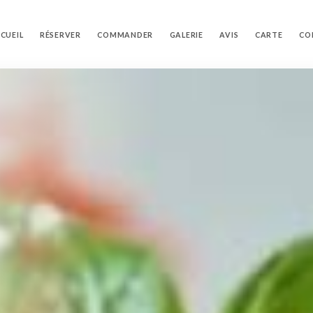
CUEIL
RÉSERVER
COMMANDER
GALERIE
AVIS
CARTE
CO