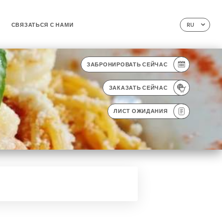
СВЯЗАТЬСЯ С НАМИ
RU
ЗАБРОНИРОВАТЬ СЕЙЧАС
ЗАКАЗАТЬ СЕЙЧАС
ЛИСТ ОЖИДАНИЯ