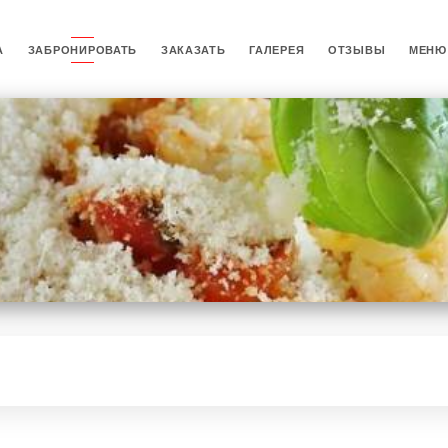
А
ЗАБРОНИРОВАТЬ
ЗАКАЗАТЬ
ГАЛЕРЕЯ
ОТЗЫВЫ
МЕНЮ