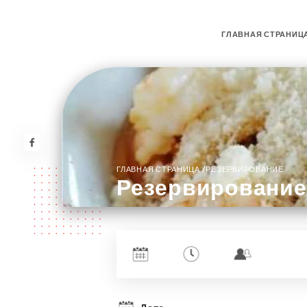
ГЛАВНАЯ СТРАНИЦ
/
ГЛАВНАЯ СТРАНИЦА
РЕЗЕРВИРОВАНИЕ
Резервирование