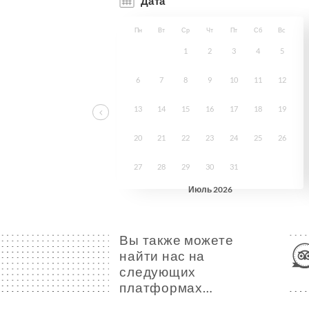
Вы также можете
найти нас на
следующих
платформах…